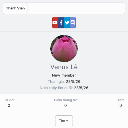
Thành Viên
Venus Lê
New member
Tham gia
23/5/26
Nhìn thấy lần cuối
23/5/26
Bài viết
Điểm tương tác
Điểm
0
0
0
Tìm