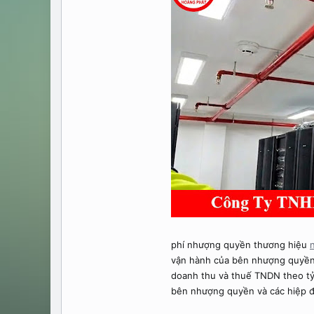
phí nhượng quyền thương hiệu
vận hành của bên nhượng quyền. 
doanh thu và thuế TNDN theo tỷ 
bên nhượng quyền và các hiệp đị