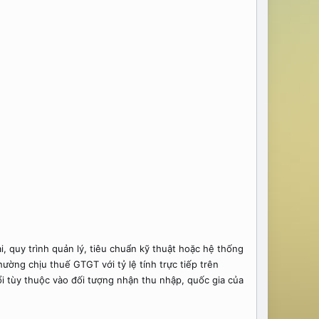
 quy trình quản lý, tiêu chuẩn kỹ thuật hoặc hệ thống
ng chịu thuế GTGT với tỷ lệ tính trực tiếp trên
i tùy thuộc vào đối tượng nhận thu nhập, quốc gia của